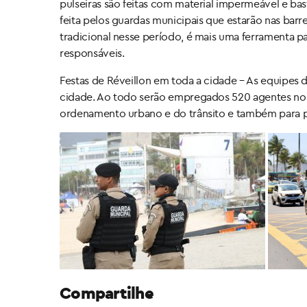
pulseiras são feitas com material impermeável e bas
feita pelos guardas municipais que estarão nas barr
tradicional nesse período, é mais uma ferramenta pa
responsáveis.
Festas de Réveillon em toda a cidade – As equipes
cidade. Ao todo serão empregados 520 agentes nos
ordenamento urbano e do trânsito e também para 
Compartilhe