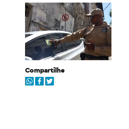
Compartilhe